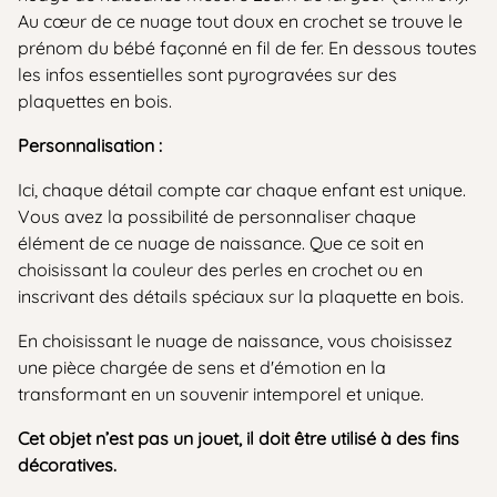
Au cœur de ce nuage tout doux en crochet se trouve le
prénom du bébé façonné en fil de fer. En dessous toutes
les infos essentielles sont pyrogravées sur des
plaquettes en bois.
Personnalisation :
Ici, chaque détail compte car chaque enfant est unique.
Vous avez la possibilité de personnaliser chaque
élément de ce nuage de naissance. Que ce soit en
choisissant la couleur des perles en crochet ou en
inscrivant des détails spéciaux sur la plaquette en bois.
En choisissant le nuage de naissance, vous choisissez
une pièce chargée de sens et d'émotion en la
transformant en un souvenir intemporel et unique.
Cet objet n’est pas un jouet, il doit être utilisé à des fins
décoratives.