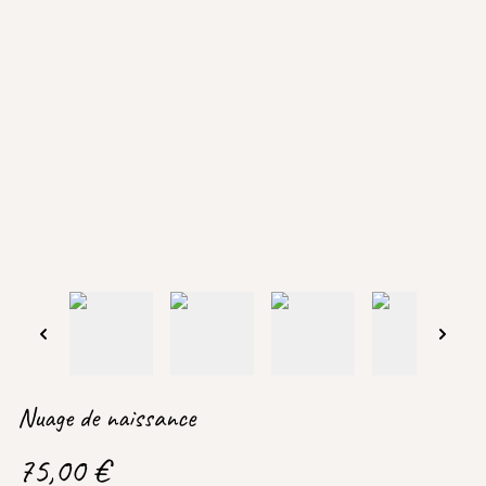
Nuage de naissance
75,00 €