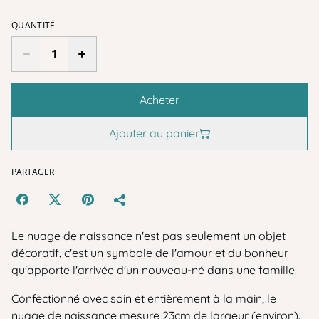
QUANTITÉ
Acheter
Ajouter au panier
PARTAGER
Le nuage de naissance n'est pas seulement un objet
décoratif, c'est un symbole de l'amour et du bonheur
qu'apporte l'arrivée d'un nouveau-né dans une famille.
Confectionné avec soin et entièrement à la main, le
nuage de naissance mesure 23cm de largeur (environ).