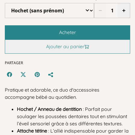
Acheter
Ajouter au panier
PARTAGER
Pratique et adorable, ce duo d'accessoires
accompagne bébé au quotidien.
Hochet / Anneau de dentition
: Parfait pour
soulager les poussées dentaires tout en stimulant
l’éveil sensoriel grâce à ses différentes textures.
Attache tétine
: L’allié indispensable pour garder la