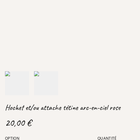
Hochet et/ou attache tétine arc-en-ciel rose
20,00 €
OPTION
QUANTITÉ