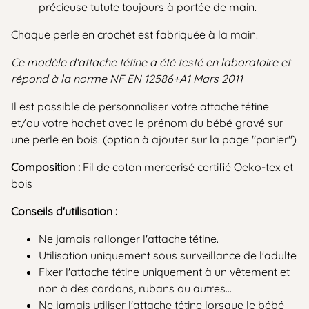
précieuse tutute toujours à portée de main.
Chaque perle en crochet est fabriquée à la main.
Ce modèle d'attache tétine a été testé en laboratoire et
répond à la norme NF EN 12586+A1 Mars 2011
Il est possible de personnaliser votre attache tétine
et/ou votre hochet avec le prénom du bébé gravé sur
une perle en bois. (option à ajouter sur la page "panier")
Composition :
Fil de coton mercerisé certifié Oeko-tex et
bois
Conseils d'utilisation :
Ne jamais rallonger l'attache tétine.
Utilisation uniquement sous surveillance de l'adulte
Fixer l'attache tétine uniquement à un vêtement et
non à des cordons, rubans ou autres...
Ne jamais utiliser l'attache tétine lorsque le bébé