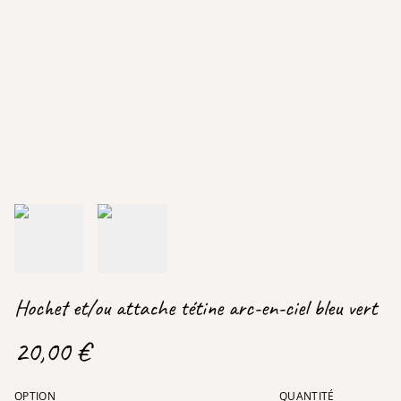
Hochet et/ou attache tétine arc-en-ciel bleu vert
20,00 €
OPTION
QUANTITÉ