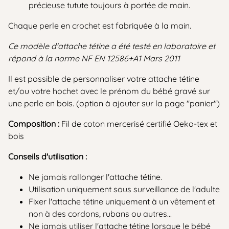
précieuse tutute toujours à portée de main.
Chaque perle en crochet est fabriquée à la main.
Ce modèle d'attache tétine a été testé en laboratoire et
répond à la norme NF EN 12586+A1 Mars 2011
Il est possible de personnaliser votre attache tétine
et/ou votre hochet avec le prénom du bébé gravé sur
une perle en bois. (option à ajouter sur la page "panier")
Composition :
Fil de coton mercerisé certifié Oeko-tex et
bois
Conseils d'utilisation :
Ne jamais rallonger l'attache tétine.
Utilisation uniquement sous surveillance de l'adulte
Fixer l'attache tétine uniquement à un vêtement et
non à des cordons, rubans ou autres...
Ne jamais utiliser l'attache tétine lorsque le bébé