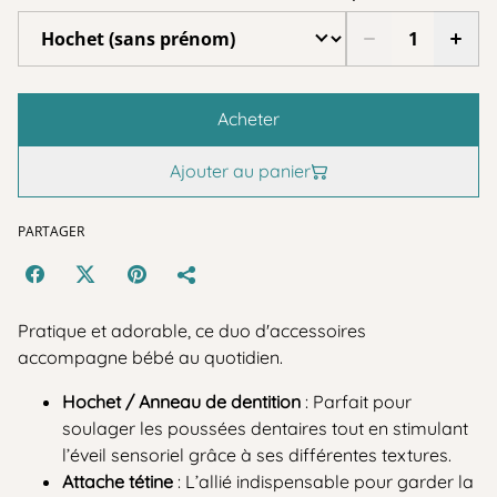
Acheter
Ajouter au panier
PARTAGER
Pratique et adorable, ce duo d'accessoires
accompagne bébé au quotidien.
Hochet / Anneau de dentition
: Parfait pour
soulager les poussées dentaires tout en stimulant
l’éveil sensoriel grâce à ses différentes textures.
Attache tétine
: L’allié indispensable pour garder la