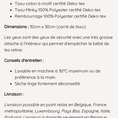
Tissu coton à motif certifié Oeko-tex
Tissu Minky 100% Polyester certifié Oeko-tex
Rembourrage 100% Polyester certifié Oeko-tex
Dimensions :
30cm x 30cm (carré de tissu)
Les yeux sont des yeux de sécurité avec une très grosse
attache à l'intérieur qui permet d'empêcher le bébé de
les retirer.
Conseils d'entretien :
Lavable en machine à 30°C maximum ou de
préférence à la main.
Sèche linge fortement déconseillé.
Livraison :
Livraison possible en point relais en Belgique, France
métropolitaine, Luxembourg, Pays Bas, Espagne, Italie,
Portugal. Livraison à domicile seulement en Belgique.