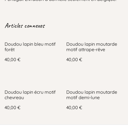
Articles connexes
Doudou lapin bleu motif
Doudou lapin moutarde
forêt
motif attrape-rêve
40,00 €
40,00 €
Doudou lapin écru motif
Doudou lapin moutarde
chevreau
motif demi-lune
40,00 €
40,00 €