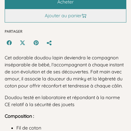
Acheter
Ajouter au panier
PARTAGER
Cet adorable doudou lapin deviendra le compagnon
inséparable de bébé, l'accompagnant à chaque instant
de son évolution et de ses découvertes. Fait main avec
amour, il associe la douceur du minky et la légèreté du
coton pour offrir réconfort et tendresse à chaque câlin.
Doudou testé en laboratoire et répondant à la norme
CE relatif à la sécurité des jouets
Composition :
Fil de coton