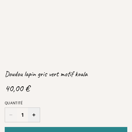
Doudou lapin gris vert motif koala
40,00 €
QUANTITÉ