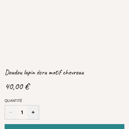
Doudou lapin écru motif chevreau
40,00 €
QUANTITÉ