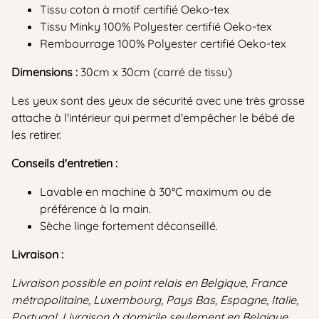
Tissu coton à motif certifié Oeko-tex
Tissu Minky 100% Polyester certifié Oeko-tex
Rembourrage 100% Polyester certifié Oeko-tex
Dimensions :
30cm x 30cm (carré de tissu)
Les yeux sont des yeux de sécurité avec une très grosse
attache à l'intérieur qui permet d'empêcher le bébé de
les retirer.
Conseils d'entretien :
Lavable en machine à 30°C maximum ou de
préférence à la main.
Sèche linge fortement déconseillé.
Livraison :
Livraison possible en point relais en Belgique, France
métropolitaine, Luxembourg, Pays Bas, Espagne, Italie,
Portugal. Livraison à domicile seulement en Belgique.