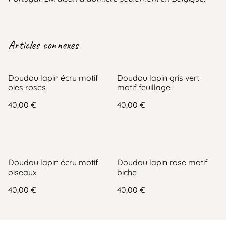
Articles connexes
Doudou lapin écru motif
Doudou lapin gris vert
oies roses
motif feuillage
40,00 €
40,00 €
Doudou lapin écru motif
Doudou lapin rose motif
oiseaux
biche
40,00 €
40,00 €