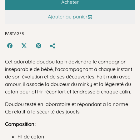
Acheter
Ajouter au panier
PARTAGER
Cet adorable doudou lapin deviendra le compagnon
inséparable de bébé, l'accompagnant à chaque instant
de son évolution et de ses découvertes. Fait main avec
amour, il associe la douceur du minky et la légèreté du
coton pour offrir réconfort et tendresse à chaque câlin.
Doudou testé en laboratoire et répondant à la norme
CE relatif à la sécurité des jouets
Composition :
Fil de coton