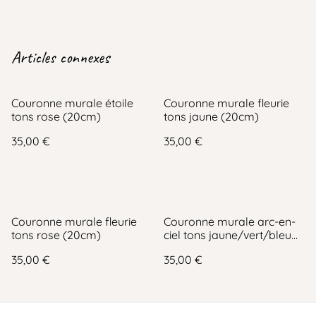
Articles connexes
Couronne murale étoile
Couronne murale fleurie
tons rose (20cm)
tons jaune (20cm)
35,00 €
35,00 €
Couronne murale fleurie
Couronne murale arc-en-
tons rose (20cm)
ciel tons jaune/vert/bleu
(20cm)
35,00 €
35,00 €