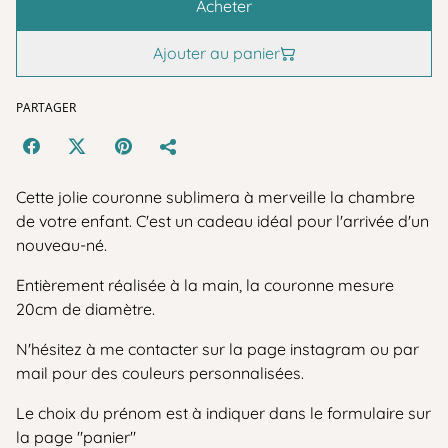
Acheter
Ajouter au panier
PARTAGER
Cette jolie couronne sublimera à merveille la chambre
de votre enfant. C'est un cadeau idéal pour l'arrivée d'un
nouveau-né.
Entièrement réalisée à la main, la couronne mesure
20cm de diamètre.
N'hésitez à me contacter sur la page instagram ou par
mail pour des couleurs personnalisées.
Le choix du prénom est à indiquer dans le formulaire sur
la page "panier"