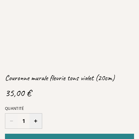
Couronne murale fleurie tons violet (20cm)
35,00 €
QUANTITÉ