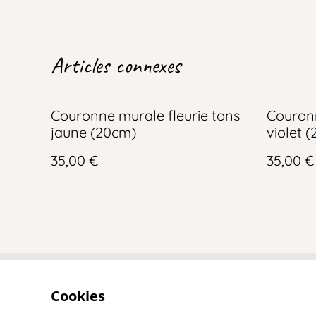
Articles connexes
Couronne murale fleurie tons
Couronn
jaune (20cm)
violet 
35,00 €
35,00 €
Cookies
Contact