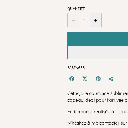
QUANTITÉ
PARTAGER
Cette jolie couronne sublime
cadeau idéal pour l'arrivée 
Entièrement réalisée à la m
N'hésitez à me contacter su